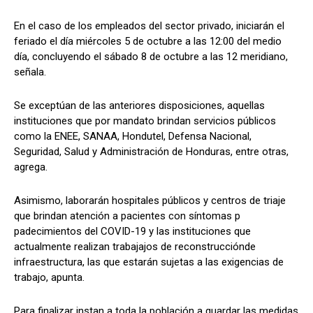
En el caso de los empleados del sector privado, iniciarán el
feriado el día miércoles 5 de octubre a las 12:00 del medio
día, concluyendo el sábado 8 de octubre a las 12 meridiano,
señala.
Se exceptúan de las anteriores disposiciones, aquellas
instituciones que por mandato brindan servicios públicos
como la ENEE, SANAA, Hondutel, Defensa Nacional,
Seguridad, Salud y Administración de Honduras, entre otras,
agrega.
Asimismo, laborarán hospitales públicos y centros de triaje
que brindan atención a pacientes con síntomas p
padecimientos del COVID-19 y las instituciones que
actualmente realizan trabajajos de reconstrucciónde
infraestructura, las que estarán sujetas a las exigencias de
trabajo, apunta.
Para finalizar instan a toda la población a guardar las medidas