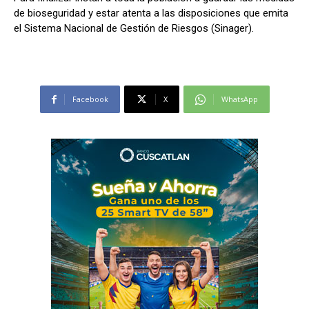
de bioseguridad y estar atenta a las disposiciones que emita
el Sistema Nacional de Gestión de Riesgos (Sinager).
Facebook
X
WhatsApp