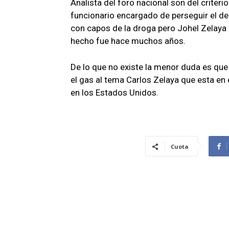
Analista del foro nacional son del criter
funcionario encargado de perseguir el del
con capos de la droga pero Johel Zelaya 
hecho fue hace muchos años.
De lo que no existe la menor duda es que 
el gas al tema Carlos Zelaya que esta en
en los Estados Unidos.
Cuota