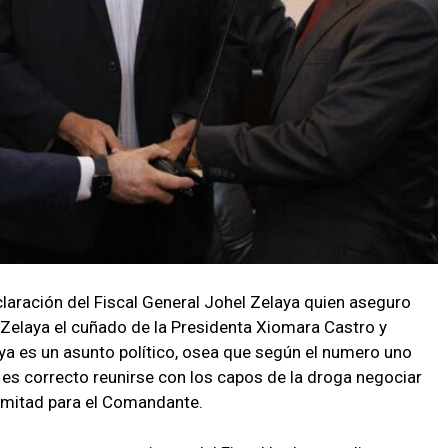
laración del Fiscal General Johel Zelaya quien aseguro
Zelaya el cuñado de la Presidenta Xiomara Castro y
ya es un asunto político, osea que según el numero uno
l, es correcto reunirse con los capos de la droga negociar
 mitad para el Comandante.