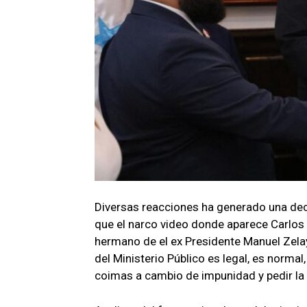
Diversas reacciones ha generado una dec
que el narco video donde aparece Carlos 
hermano de el ex Presidente Manuel Zela
del Ministerio Público es legal, es norma
coimas a cambio de impunidad y pedir la