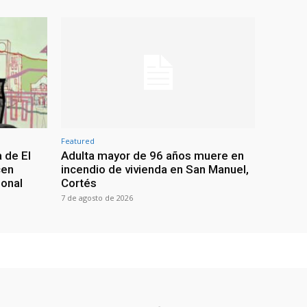
Featured
 de El
Adulta mayor de 96 años muere en
cen
incendio de vivienda en San Manuel,
ional
Cortés
7 de agosto de 2026