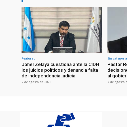
Featured
Sin categoría
Johel Zelaya cuestiona ante la CIDH
Pastor R
los juicios políticos y denuncia falta
decisione
de independencia judicial
al gobie
7 de agosto de 2026
7 de agosto 