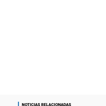
NOTICIAS RELACIONADAS