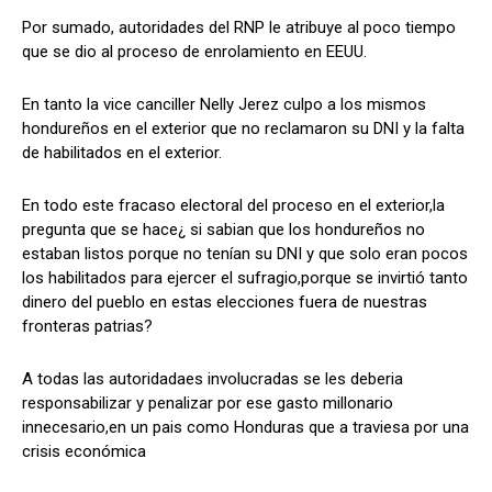
Por sumado, autoridades del RNP le atribuye al poco tiempo
que se dio al proceso de enrolamiento en EEUU.
En tanto la vice canciller Nelly Jerez culpo a los mismos
hondureños en el exterior que no reclamaron su DNI y la falta
de habilitados en el exterior.
En todo este fracaso electoral del proceso en el exterior,la
pregunta que se hace¿ si sabian que los hondureños no
estaban listos porque no tenían su DNI y que solo eran pocos
los habilitados para ejercer el sufragio,porque se invirtió tanto
dinero del pueblo en estas elecciones fuera de nuestras
fronteras patrias?
A todas las autoridadaes involucradas se les deberia
responsabilizar y penalizar por ese gasto millonario
innecesario,en un pais como Honduras que a traviesa por una
crisis económica