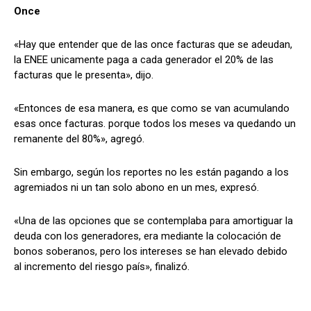
Once
«Hay que entender que de las once facturas que se adeudan,
la ENEE unicamente paga a cada generador el 20% de las
facturas que le presenta», dijo.
«Entonces de esa manera, es que como se van acumulando
esas once facturas. porque todos los meses va quedando un
remanente del 80%», agregó.
Sin embargo, según los reportes no les están pagando a los
agremiados ni un tan solo abono en un mes, expresó.
«Una de las opciones que se contemplaba para amortiguar la
deuda con los generadores, era mediante la colocación de
bonos soberanos, pero los intereses se han elevado debido
al incremento del riesgo país», finalizó.