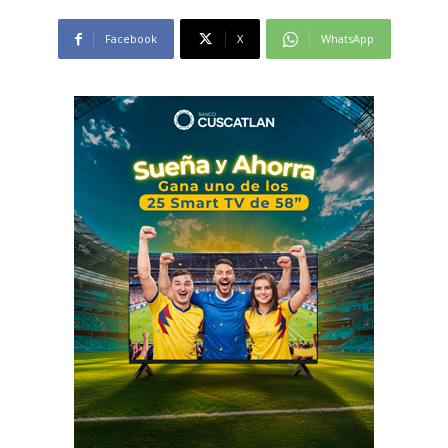
Facebook
X
WhatsApp