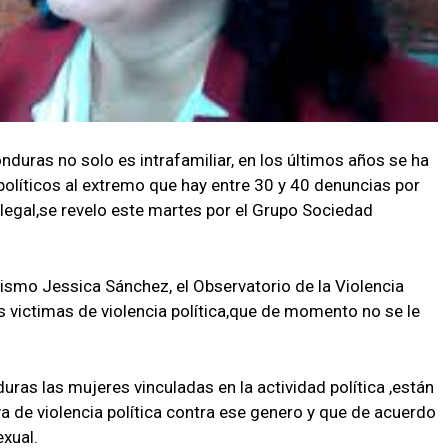
nduras no solo es intrafamiliar, en los últimos años se ha
políticos al extremo que hay entre 30 y 40 denuncias por
legal,se revelo este martes por el Grupo Sociedad
nismo Jessica Sánchez, el Observatorio de la Violencia
s victimas de violencia política,que de momento no se le
duras las mujeres vinculadas en la actividad política ,están
a de violencia política contra ese genero y que de acuerdo
xual.