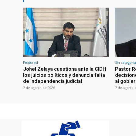
Featured
Sin categoría
Johel Zelaya cuestiona ante la CIDH
Pastor R
los juicios políticos y denuncia falta
decisione
de independencia judicial
al gobie
7 de agosto de 2026
7 de agosto 