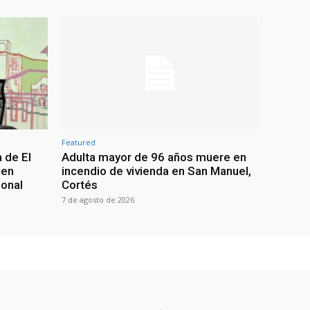
Featured
 de El
Adulta mayor de 96 años muere en
cen
incendio de vivienda en San Manuel,
ional
Cortés
7 de agosto de 2026