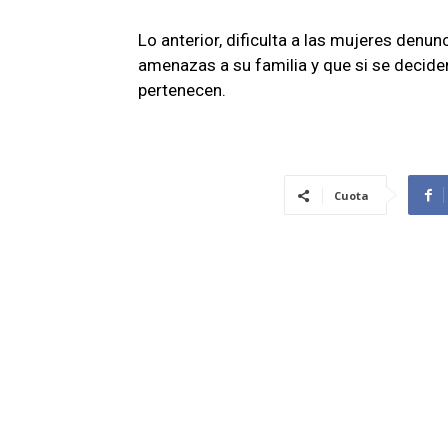
Lo anterior, dificulta a las mujeres denun
amenazas a su familia y que si se deciden
pertenecen.
Cuota