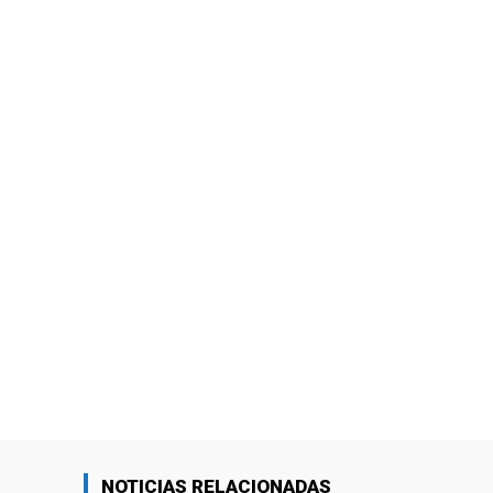
NOTICIAS RELACIONADAS