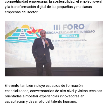
competitividad empresarial, la sostenibilidad, el empleo juvenil
y la transformación digital de las pequeñas y medianas
empresas del sector.
El evento también incluye espacios de formación
especializados, conversatorios de alto nivel y visitas técnicas
orientadas a mostrar experiencias innovadoras en
capacitación y desarrollo del talento humano.