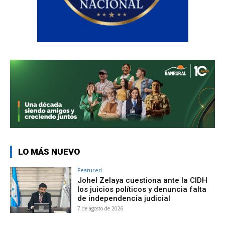
LO MÁS NUEVO
Featured
Johel Zelaya cuestiona ante la CIDH
los juicios políticos y denuncia falta
de independencia judicial
7 de agosto de 2026