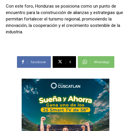
Con este foro, Honduras se posiciona como un punto de
encuentro para la construcción de alianzas y estrategias que
permitan fortalecer el turismo regional, promoviendo la
innovación, la cooperación y el crecimiento sostenible de la
industria.
Facebook
X
WhatsApp