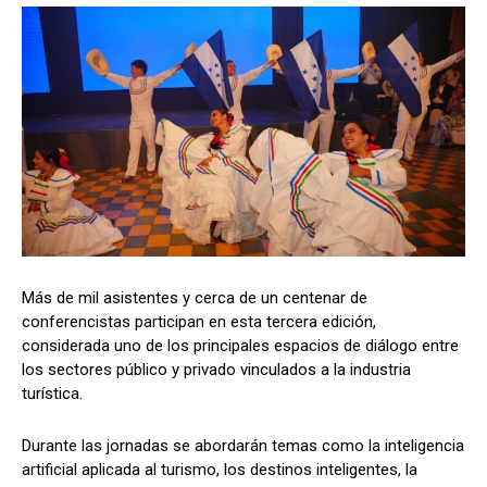
Más de mil asistentes y cerca de un centenar de
conferencistas participan en esta tercera edición,
considerada uno de los principales espacios de diálogo entre
los sectores público y privado vinculados a la industria
turística.
Durante las jornadas se abordarán temas como la inteligencia
artificial aplicada al turismo, los destinos inteligentes, la