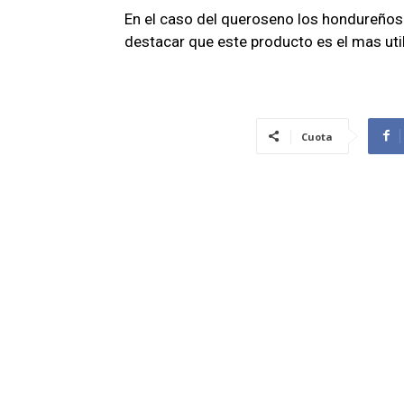
En el caso del queroseno los hondureños
destacar que este producto es el mas uti
Cuota