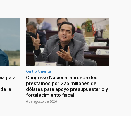
Centro America
ia para
Congreso Nacional aprueba dos
préstamos por 225 millones de
de la
dólares para apoyo presupuestario y
fortalecimiento fiscal
6 de agosto de 2026