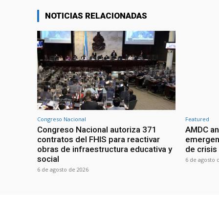
NOTICIAS RELACIONADAS
Congreso Nacional
Featured
Congreso Nacional autoriza 371
AMDC anal
contratos del FHIS para reactivar
emergenc
obras de infraestructura educativa y
de crisis
social
6 de agosto 
6 de agosto de 2026