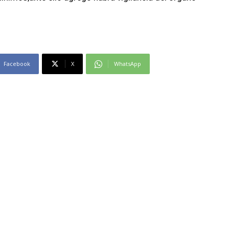
Facebook
X
WhatsApp