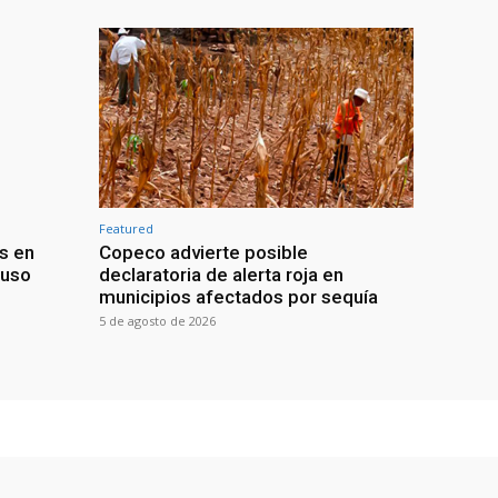
Featured
s en
Copeco advierte posible
buso
declaratoria de alerta roja en
municipios afectados por sequía
5 de agosto de 2026