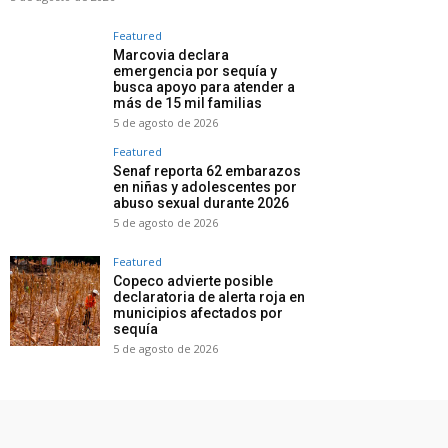
Featured
Marcovia declara
emergencia por sequía y
busca apoyo para atender a
más de 15 mil familias
5 de agosto de 2026
Featured
Senaf reporta 62 embarazos
en niñas y adolescentes por
abuso sexual durante 2026
5 de agosto de 2026
Featured
Copeco advierte posible
declaratoria de alerta roja en
municipios afectados por
sequía
5 de agosto de 2026