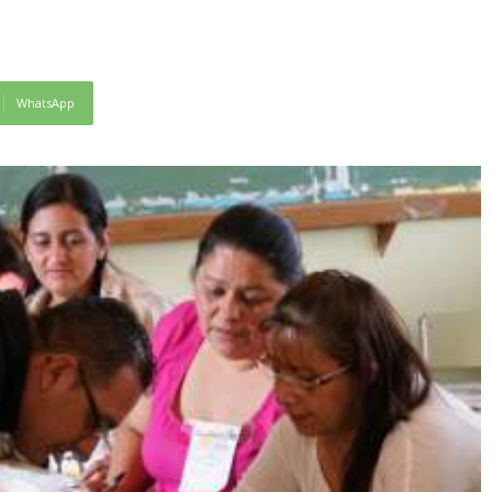
WhatsApp