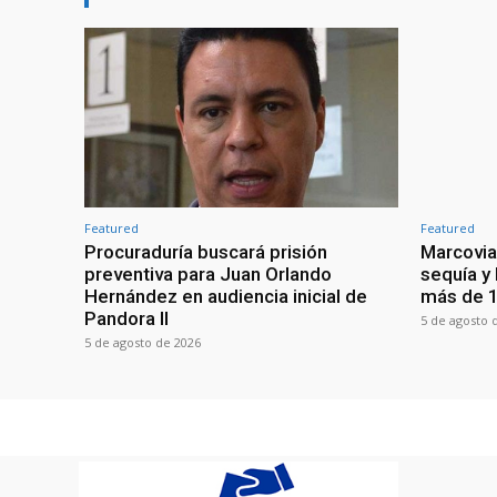
Featured
Featured
Procuraduría buscará prisión
Marcovia
preventiva para Juan Orlando
sequía y
Hernández en audiencia inicial de
más de 1
Pandora II
5 de agosto 
5 de agosto de 2026