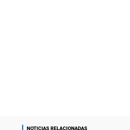
NOTICIAS RELACIONADAS