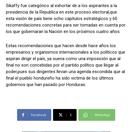
Sikaffy fue categórico al exhortar de a los aspirantes a la
presidencia de la Republica en este proceso electoral,que
esta visión de país tiene ocho capítulos estratégicos y 60
recomendaciones concretas para ser tomadas en cuenta por
los que gobernaran la Nación en los próximos cuatro años.
Estas recomendaciones que hacen desde hace años los
empresarios y organismos internacionales a los políticos que
aspiran dirigir el país, ya suena como una imposición que al
final no son concebidas por el partido político que llegar al
poder,pues sus dirigentes llevan una agenda escondida que al
final el pueblo hondureño ha sido victima de los últimos
gobiernos que han pasado por Honduras.
Facebook
X
WhatsApp