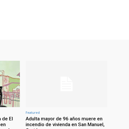
Featured
 de El
Adulta mayor de 96 años muere en
cen
incendio de vivienda en San Manuel,