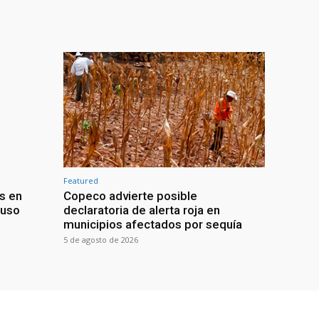
Featured
s en
Copeco advierte posible
buso
declaratoria de alerta roja en
municipios afectados por sequía
5 de agosto de 2026