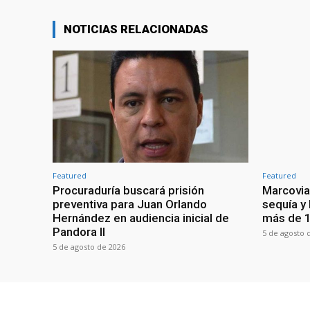
NOTICIAS RELACIONADAS
Featured
Featured
Procuraduría buscará prisión
Marcovia
preventiva para Juan Orlando
sequía y
Hernández en audiencia inicial de
más de 1
Pandora II
5 de agosto 
5 de agosto de 2026