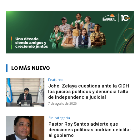
LO MÁS NUEVO
Featured
Johel Zelaya cuestiona ante la CIDH
los juicios políticos y denuncia falta
de independencia judicial
7 de agosto de 2026
Sin categoría
Pastor Roy Santos advierte que
decisiones políticas podrían debilitar
al gobierno