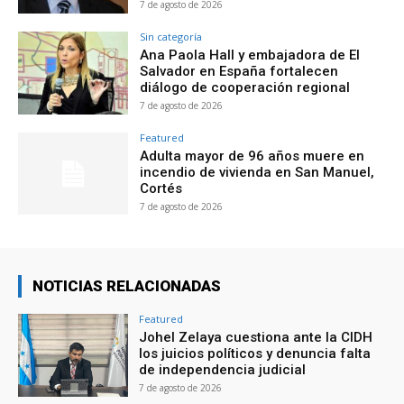
7 de agosto de 2026
Sin categoría
Ana Paola Hall y embajadora de El
Salvador en España fortalecen
diálogo de cooperación regional
7 de agosto de 2026
Featured
Adulta mayor de 96 años muere en
incendio de vivienda en San Manuel,
Cortés
7 de agosto de 2026
NOTICIAS RELACIONADAS
Featured
Johel Zelaya cuestiona ante la CIDH
los juicios políticos y denuncia falta
de independencia judicial
7 de agosto de 2026