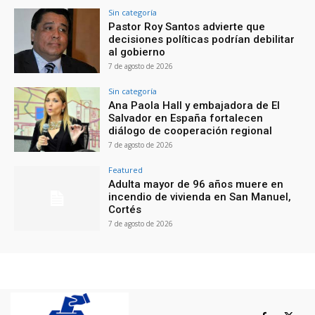
Sin categoría
Pastor Roy Santos advierte que
decisiones políticas podrían debilitar
al gobierno
7 de agosto de 2026
Sin categoría
Ana Paola Hall y embajadora de El
Salvador en España fortalecen
diálogo de cooperación regional
7 de agosto de 2026
Featured
Adulta mayor de 96 años muere en
incendio de vivienda en San Manuel,
Cortés
7 de agosto de 2026