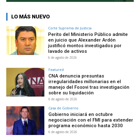
LO MÁS NUEVO
Corte Suprema de Justicia
Perito del Ministerio Público admite
en juicio que Alexander Ardón
justificó montos investigados por
lavado de activos
6 de agosto de 2026
Featured
CNA denuncia presuntas
irregularidades millonarias en el
manejo del Fosovi tras investigación
sobre su liquidación
6 de agosto de 2026
Casa de Gobierno
Gobierno iniciará en octubre
negociación con el FMI para extender
programa económico hasta 2030
6 de agosto de 2026