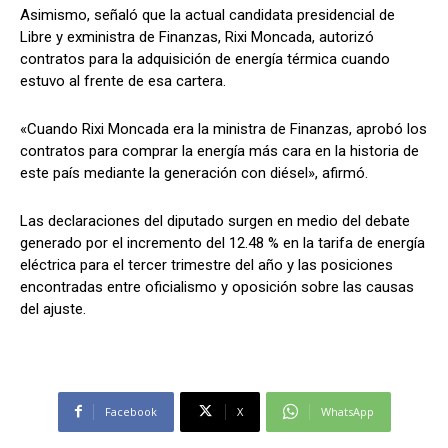
Asimismo, señaló que la actual candidata presidencial de
Libre y exministra de Finanzas, Rixi Moncada, autorizó
contratos para la adquisición de energía térmica cuando
estuvo al frente de esa cartera.
«Cuando Rixi Moncada era la ministra de Finanzas, aprobó los
contratos para comprar la energía más cara en la historia de
este país mediante la generación con diésel», afirmó.
Las declaraciones del diputado surgen en medio del debate
generado por el incremento del 12.48 % en la tarifa de energía
eléctrica para el tercer trimestre del año y las posiciones
encontradas entre oficialismo y oposición sobre las causas
del ajuste.
Facebook
X
WhatsApp