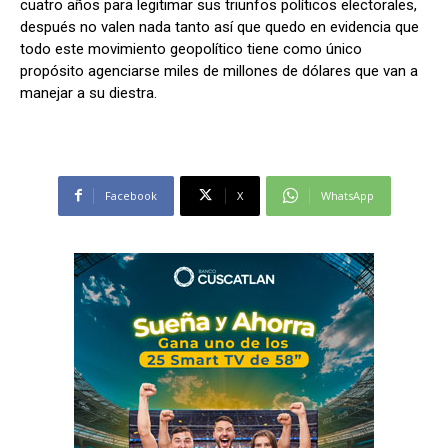
cuatro años para legitimar sus triunfos políticos electorales,
después no valen nada tanto así que quedo en evidencia que
todo este movimiento geopolítico tiene como único
propósito agenciarse miles de millones de dólares que van a
manejar a su diestra.
Facebook
X
WhatsApp