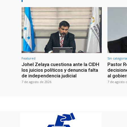
Featured
Sin categoría
Johel Zelaya cuestiona ante la CIDH
Pastor R
los juicios políticos y denuncia falta
decisione
de independencia judicial
al gobie
7 de agosto de 2026
7 de agosto 