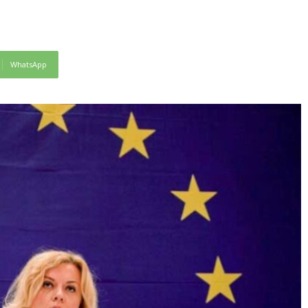
WhatsApp