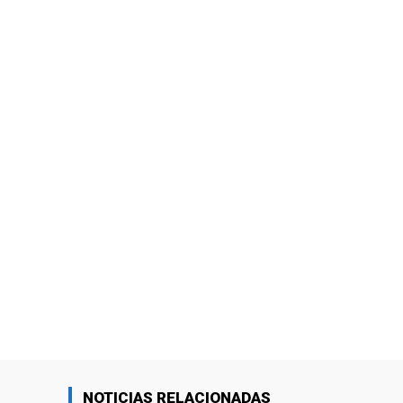
NOTICIAS RELACIONADAS