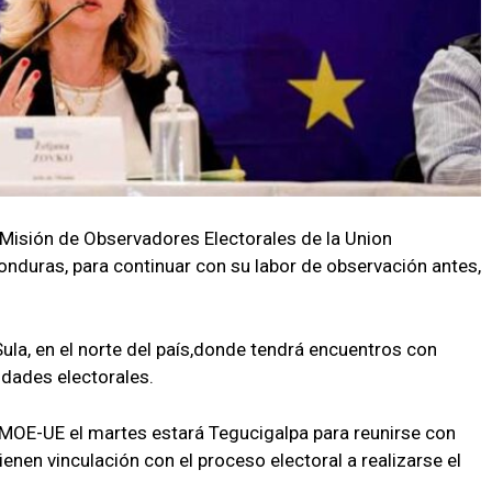
 Misión de Observadores Electorales de la Union
nduras, para continuar con su labor de observación antes,
ula, en el norte del país,donde tendrá encuentros con
idades electorales.
 MOE-UE el martes estará Tegucigalpa para reunirse con
enen vinculación con el proceso electoral a realizarse el