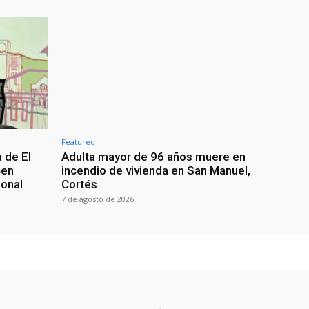
Featured
 de El
Adulta mayor de 96 años muere en
cen
incendio de vivienda en San Manuel,
ional
Cortés
7 de agosto de 2026