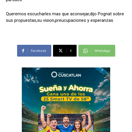
Queremos escucharles mas que aconsejar,dijo Pognat sobre
sus propuestas,su vision,preucupaciones y esperanzas.
Facebook
X
WhatsApp