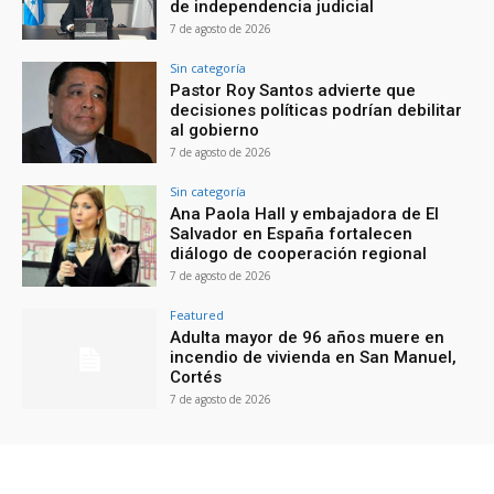
de independencia judicial
7 de agosto de 2026
Sin categoría
Pastor Roy Santos advierte que
decisiones políticas podrían debilitar
al gobierno
7 de agosto de 2026
Sin categoría
Ana Paola Hall y embajadora de El
Salvador en España fortalecen
diálogo de cooperación regional
7 de agosto de 2026
Featured
Adulta mayor de 96 años muere en
incendio de vivienda en San Manuel,
Cortés
7 de agosto de 2026