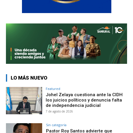
LO MÁS NUEVO
Featured
Johel Zelaya cuestiona ante la CIDH
los juicios políticos y denuncia falta
de independencia judicial
7 de agosto de 2026
Sin categoría
Pastor Roy Santos advierte que