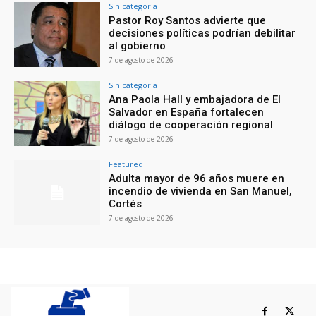
Sin categoría
Pastor Roy Santos advierte que
decisiones políticas podrían debilitar
al gobierno
7 de agosto de 2026
Sin categoría
Ana Paola Hall y embajadora de El
Salvador en España fortalecen
diálogo de cooperación regional
7 de agosto de 2026
Featured
Adulta mayor de 96 años muere en
incendio de vivienda en San Manuel,
Cortés
7 de agosto de 2026