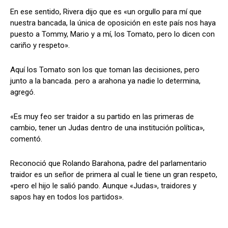
En ese sentido, Rivera dijo que es «un orgullo para mí que
nuestra bancada, la única de oposición en este país nos haya
puesto a Tommy, Mario y a mí, los Tomato, pero lo dicen con
cariño y respeto».
Aquí los Tomato son los que toman las decisiones, pero
junto a la bancada. pero a arahona ya nadie lo determina,
agregó.
«Es muy feo ser traidor a su partido en las primeras de
cambio, tener un Judas dentro de una institución política»,
comentó.
Reconoció que Rolando Barahona, padre del parlamentario
traidor es un señor de primera al cual le tiene un gran respeto,
«pero el hijo le salió pando. Aunque «Judas», traidores y
sapos hay en todos los partidos».