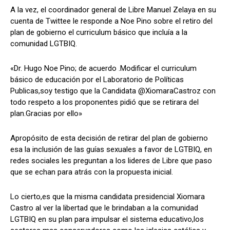
A la vez, el coordinador general de Libre Manuel Zelaya en su
cuenta de Twittee le responde a Noe Pino sobre el retiro del
plan de gobierno el curriculum básico que incluía a la
comunidad LGTBIQ.
«Dr. Hugo Noe Pino; de acuerdo .Modificar el curriculum
básico de educación por el Laboratorio de Políticas
Publicas,soy testigo que la Candidata @XiomaraCastroz con
todo respeto a los proponentes pidió que se retirara del
plan.Gracias por ello»
Apropósito de esta decisión de retirar del plan de gobierno
esa la inclusión de las guías sexuales a favor de LGTBIQ, en
redes sociales les preguntan a los lideres de Libre que paso
que se echan para atrás con la propuesta inicial.
Lo cierto,es que la misma candidata presidencial Xiomara
Castro al ver la libertad que le brindaban a la comunidad
LGTBIQ en su plan para impulsar el sistema educativo,los