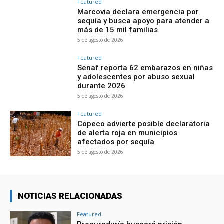
Featured
Marcovia declara emergencia por
sequía y busca apoyo para atender a
más de 15 mil familias
5 de agosto de 2026
Featured
Senaf reporta 62 embarazos en niñas
y adolescentes por abuso sexual
durante 2026
5 de agosto de 2026
Featured
Copeco advierte posible declaratoria
de alerta roja en municipios
afectados por sequía
5 de agosto de 2026
NOTICIAS RELACIONADAS
Featured