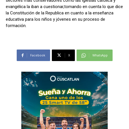
sectores mas conservadores como las iglesias católica y
evangélica la iban a cuestionar,tomando en cuenta lo que dice
la Constitución de la Republica en cuanto a la enseñanza
educativa para los niños y jóvenes en su proceso de
formación.
Facebook
X
WhatsApp