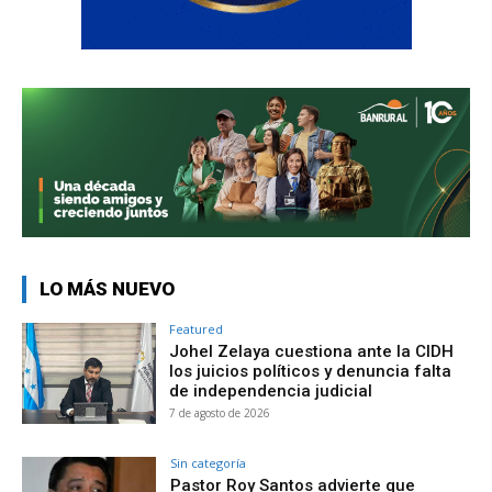
LO MÁS NUEVO
Featured
Johel Zelaya cuestiona ante la CIDH
los juicios políticos y denuncia falta
de independencia judicial
7 de agosto de 2026
Sin categoría
Pastor Roy Santos advierte que