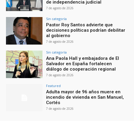
de independencia judicial
7 de agosto de 2026
Sin categoría
Pastor Roy Santos advierte que
decisiones políticas podrían debilitar
al gobierno
7 de agosto de 2026
Sin categoría
Ana Paola Hall y embajadora de El
Salvador en España fortalecen
diálogo de cooperación regional
7 de agosto de 2026
Featured
Adulta mayor de 96 años muere en
incendio de vivienda en San Manuel,
Cortés
7 de agosto de 2026