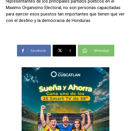
representantes de los principales partidos políticos en el
Maximo Organismo Electoral, no son personas capacitadas
para ejercer esos puestos tan importantes que tienen que ver
con el destino y la democracia de Honduras.
Facebook
X
WhatsApp