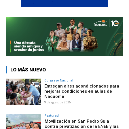
LO MÁS NUEVO
Congreso Nacional
Entregan aires acondicionados para
mejorar condiciones en aulas de
Nacaome
9 de agosto de 2026
Featured
Movilización en San Pedro Sula
contra privatización de la ENEE y las