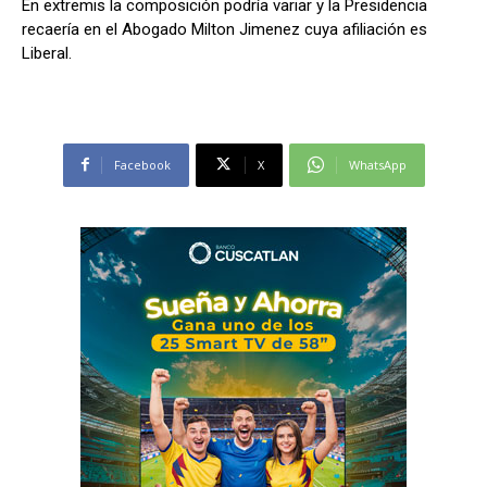
En extremis la composición podría variar y la Presidencia
recaería en el Abogado Milton Jimenez cuya afiliación es
Liberal.
Facebook
X
WhatsApp