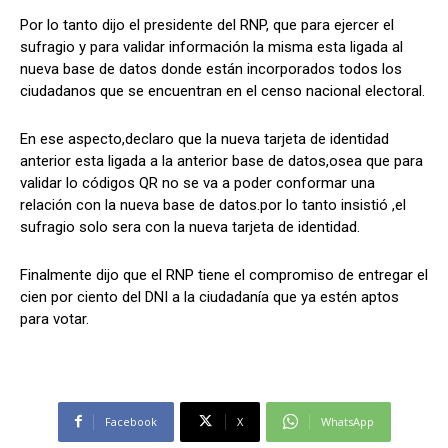
Por lo tanto dijo el presidente del RNP, que para ejercer el
sufragio y para validar información la misma esta ligada al
nueva base de datos donde están incorporados todos los
ciudadanos que se encuentran en el censo nacional electoral.
En ese aspecto,declaro que la nueva tarjeta de identidad
anterior esta ligada a la anterior base de datos,osea que para
validar lo códigos QR no se va a poder conformar una
relación con la nueva base de datos.por lo tanto insistió ,el
sufragio solo sera con la nueva tarjeta de identidad.
Finalmente dijo que el RNP tiene el compromiso de entregar el
cien por ciento del DNI a la ciudadanía que ya estén aptos
para votar.
Facebook
X
WhatsApp