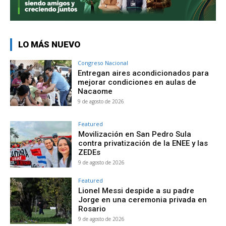
LO MÁS NUEVO
Congreso Nacional
Entregan aires acondicionados para
mejorar condiciones en aulas de
Nacaome
9 de agosto de 2026
Featured
Movilización en San Pedro Sula
contra privatización de la ENEE y las
ZEDEs
9 de agosto de 2026
Featured
Lionel Messi despide a su padre
Jorge en una ceremonia privada en
Rosario
9 de agosto de 2026