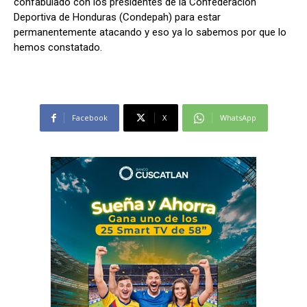
confabulado con los presidentes de la Confederación
Deportiva de Honduras (Condepah) para estar
permanentemente atacando y eso ya lo sabemos por que lo
hemos constatado.
Facebook
X
WhatsApp