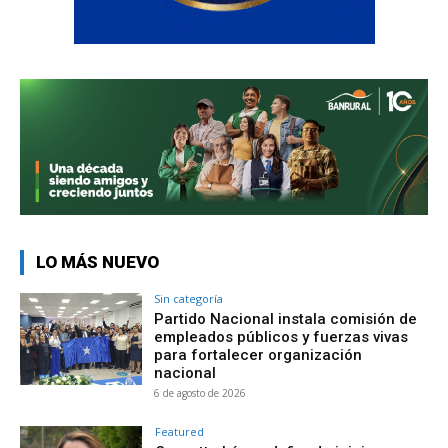
LO MÁS NUEVO
Sin categoría
Partido Nacional instala comisión de
empleados públicos y fuerzas vivas
para fortalecer organización
nacional
6 de agosto de 2026
Featured