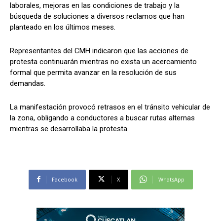
laborales, mejoras en las condiciones de trabajo y la
búsqueda de soluciones a diversos reclamos que han
planteado en los últimos meses.
Representantes del CMH indicaron que las acciones de
protesta continuarán mientras no exista un acercamiento
formal que permita avanzar en la resolución de sus
demandas.
La manifestación provocó retrasos en el tránsito vehicular de
la zona, obligando a conductores a buscar rutas alternas
mientras se desarrollaba la protesta.
Facebook
X
WhatsApp