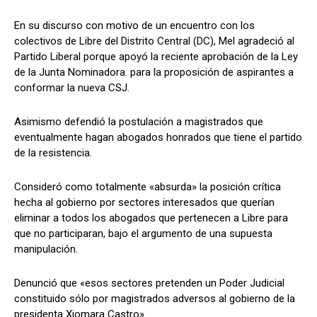
En su discurso con motivo de un encuentro con los
colectivos de Libre del Distrito Central (DC), Mel agradeció al
Partido Liberal porque apoyó la reciente aprobación de la Ley
de la Junta Nominadora. para la proposición de aspirantes a
conformar la nueva CSJ.
Asimismo defendió la postulación a magistrados que
eventualmente hagan abogados honrados que tiene el partido
de la resistencia.
Consideró como totalmente «absurda» la posición crítica
hecha al gobierno por sectores interesados que querían
eliminar a todos los abogados que pertenecen a Libre para
que no participaran, bajo el argumento de una supuesta
manipulación.
Denunció que «esos sectores pretenden un Poder Judicial
constituido sólo por magistrados adversos al gobierno de la
presidenta Xiomara Castro».