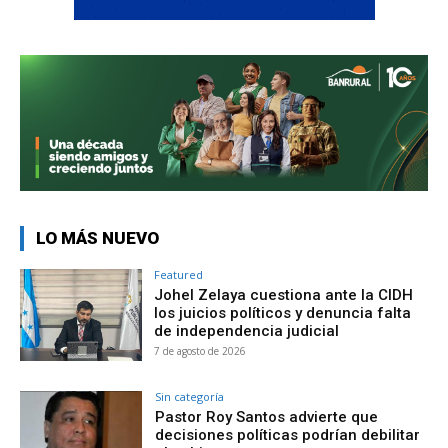
LO MÁS NUEVO
Featured
Johel Zelaya cuestiona ante la CIDH
los juicios políticos y denuncia falta
de independencia judicial
7 de agosto de 2026
Sin categoría
Pastor Roy Santos advierte que
decisiones políticas podrían debilitar