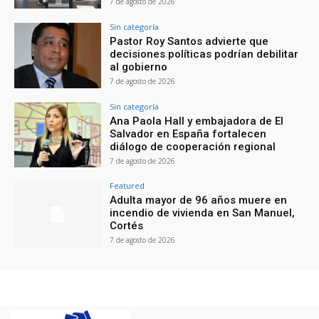
7 de agosto de 2026
Sin categoría
Pastor Roy Santos advierte que
decisiones políticas podrían debilitar
al gobierno
7 de agosto de 2026
Sin categoría
Ana Paola Hall y embajadora de El
Salvador en España fortalecen
diálogo de cooperación regional
7 de agosto de 2026
Featured
Adulta mayor de 96 años muere en
incendio de vivienda en San Manuel,
Cortés
7 de agosto de 2026