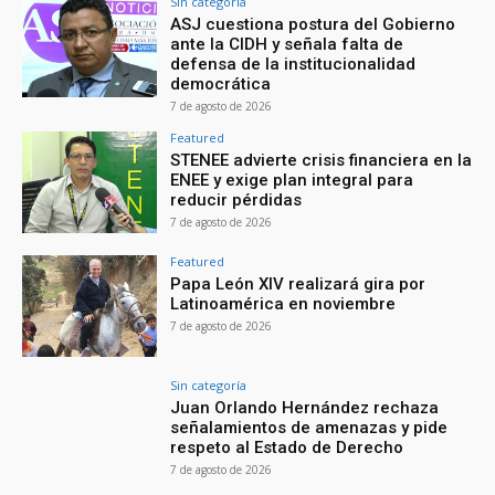
Sin categoría
ASJ cuestiona postura del Gobierno
ante la CIDH y señala falta de
defensa de la institucionalidad
democrática
7 de agosto de 2026
Featured
STENEE advierte crisis financiera en la
ENEE y exige plan integral para
reducir pérdidas
7 de agosto de 2026
Featured
Papa León XIV realizará gira por
Latinoamérica en noviembre
7 de agosto de 2026
Sin categoría
Juan Orlando Hernández rechaza
señalamientos de amenazas y pide
respeto al Estado de Derecho
7 de agosto de 2026