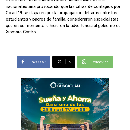
nacional,estaria provocando que las cifras de contagios por
Covid 19 se disparen por la propagacion del virus entre los
estudiantes y padres de familia, consideraron especialistas
que en su momento le hicieron la advertencia al gobierno de
Xiomara Castro.
Facebook
X
WhatsApp