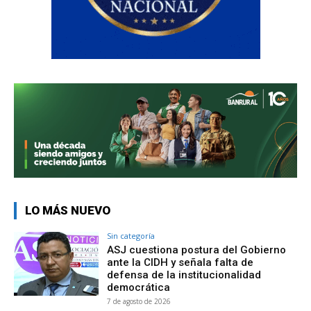
LO MÁS NUEVO
Sin categoría
ASJ cuestiona postura del Gobierno
ante la CIDH y señala falta de
defensa de la institucionalidad
democrática
7 de agosto de 2026