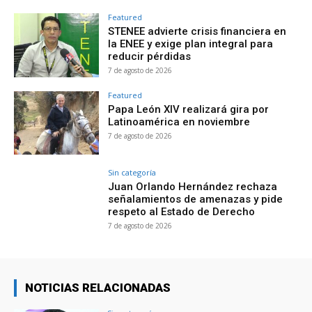
Featured
STENEE advierte crisis financiera en
la ENEE y exige plan integral para
reducir pérdidas
7 de agosto de 2026
Featured
Papa León XIV realizará gira por
Latinoamérica en noviembre
7 de agosto de 2026
Sin categoría
Juan Orlando Hernández rechaza
señalamientos de amenazas y pide
respeto al Estado de Derecho
7 de agosto de 2026
NOTICIAS RELACIONADAS