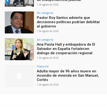
7 de agosto de 2026
Sin categoría
Pastor Roy Santos advierte que
decisiones políticas podrían debilitar
al gobierno
7 de agosto de 2026
Sin categoría
Ana Paola Hall y embajadora de El
Salvador en España fortalecen
diálogo de cooperación regional
7 de agosto de 2026
Featured
Adulta mayor de 96 años muere en
incendio de vivienda en San Manuel,
Cortés
7 de agosto de 2026