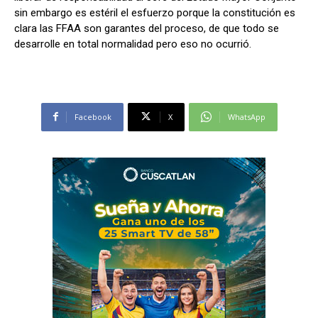
sin embargo es estéril el esfuerzo porque la constitución es
clara las FFAA son garantes del proceso, de que todo se
desarrolle en total normalidad pero eso no ocurrió.
Facebook
X
WhatsApp