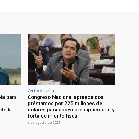
Centro America
ia para
Congreso Nacional aprueba dos
préstamos por 225 millones de
de la
dólares para apoyo presupuestario y
fortalecimiento fiscal
6 de agosto de 2026