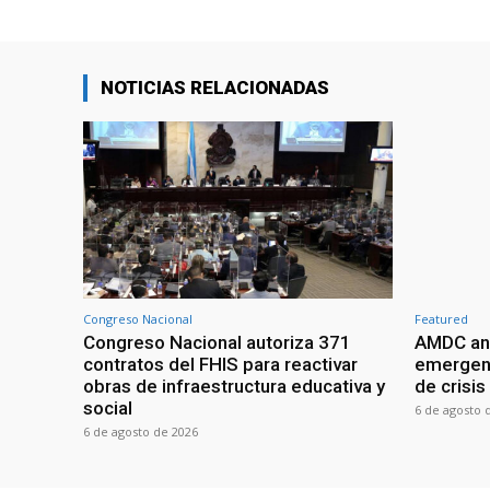
NOTICIAS RELACIONADAS
Congreso Nacional
Featured
Congreso Nacional autoriza 371
AMDC anal
contratos del FHIS para reactivar
emergenc
obras de infraestructura educativa y
de crisis
social
6 de agosto 
6 de agosto de 2026