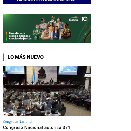
LO MÁS NUEVO
Congreso Nacional
Congreso Nacional autoriza 371