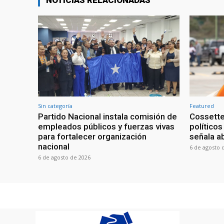
NOTICIAS RELACIONADAS
Sin categoría
Featured
Partido Nacional instala comisión de
Cossette
empleados públicos y fuerzas vivas
políticos
para fortalecer organización
señala a
nacional
6 de agosto 
6 de agosto de 2026