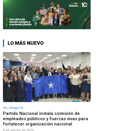
LO MÁS NUEVO
Sin categoría
Partido Nacional instala comisión de
empleados públicos y fuerzas vivas para
fortalecer organización nacional
6 de agosto de 2026