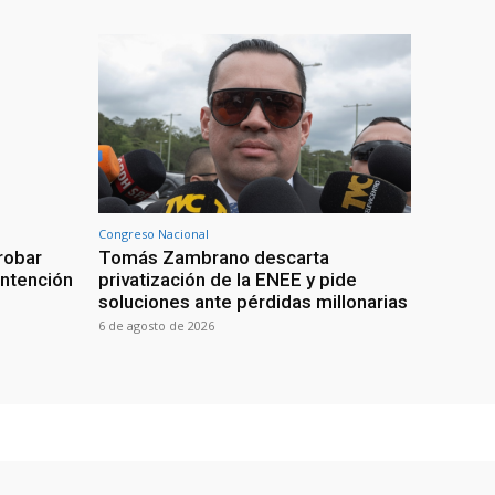
Congreso Nacional
robar
Tomás Zambrano descarta
intención
privatización de la ENEE y pide
soluciones ante pérdidas millonarias
6 de agosto de 2026