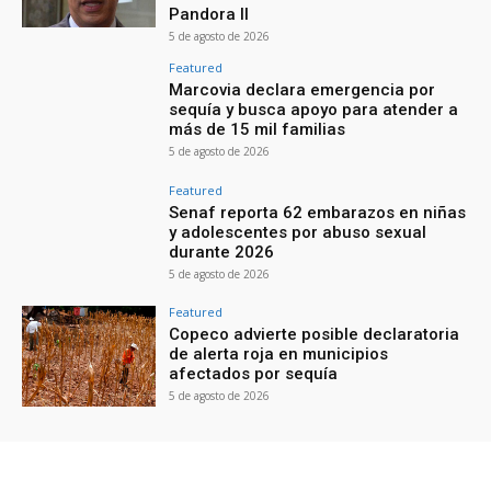
Pandora II
5 de agosto de 2026
Featured
Marcovia declara emergencia por
sequía y busca apoyo para atender a
más de 15 mil familias
5 de agosto de 2026
Featured
Senaf reporta 62 embarazos en niñas
y adolescentes por abuso sexual
durante 2026
5 de agosto de 2026
Featured
Copeco advierte posible declaratoria
de alerta roja en municipios
afectados por sequía
5 de agosto de 2026