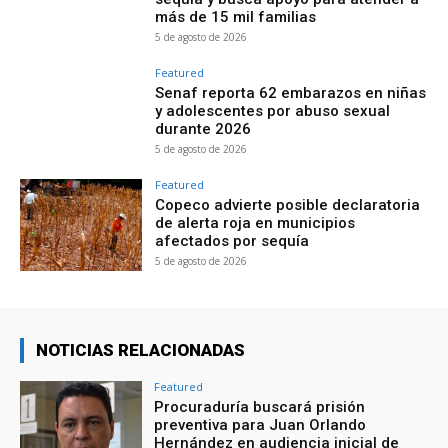
más de 15 mil familias
5 de agosto de 2026
Featured
Senaf reporta 62 embarazos en niñas
y adolescentes por abuso sexual
durante 2026
5 de agosto de 2026
Featured
Copeco advierte posible declaratoria
de alerta roja en municipios
afectados por sequía
5 de agosto de 2026
NOTICIAS RELACIONADAS
Featured
Procuraduría buscará prisión
preventiva para Juan Orlando
Hernández en audiencia inicial de