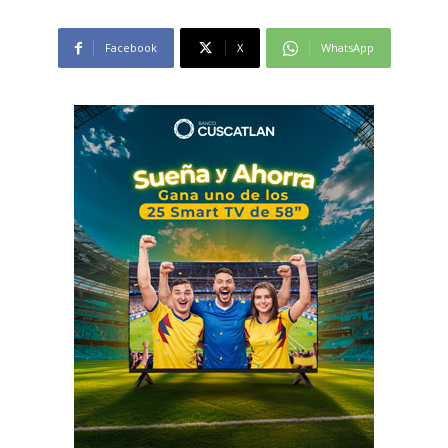
Facebook
X
WhatsApp