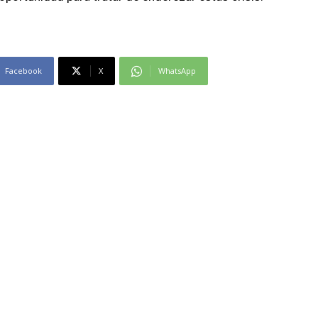
Facebook
X
WhatsApp