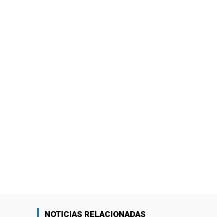
NOTICIAS RELACIONADAS