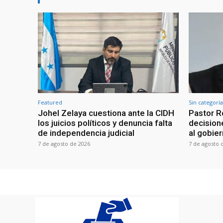
Featured
Sin categoría
Johel Zelaya cuestiona ante la CIDH
Pastor R
los juicios políticos y denuncia falta
decisione
de independencia judicial
al gobie
7 de agosto de 2026
7 de agosto 