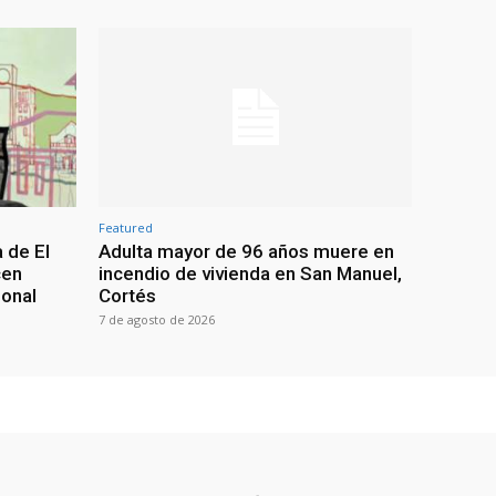
Featured
 de El
Adulta mayor de 96 años muere en
cen
incendio de vivienda en San Manuel,
ional
Cortés
7 de agosto de 2026