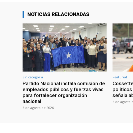
NOTICIAS RELACIONADAS
Sin categoría
Featured
Partido Nacional instala comisión de
Cossette
empleados públicos y fuerzas vivas
políticos
para fortalecer organización
señala a
nacional
6 de agosto 
6 de agosto de 2026