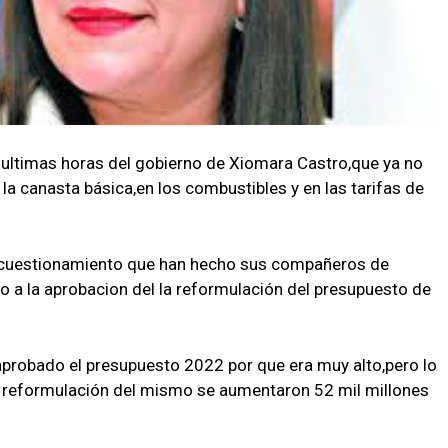
 ultimas horas del gobierno de Xiomara Castro,que ya no
la canasta básica,en los combustibles y en las tarifas de
 cuestionamiento que han hecho sus compañeros de
o a la aprobacion del la reformulación del presupuesto de
 aprobado el presupuesto 2022 por que era muy alto,pero lo
 reformulación del mismo se aumentaron 52 mil millones