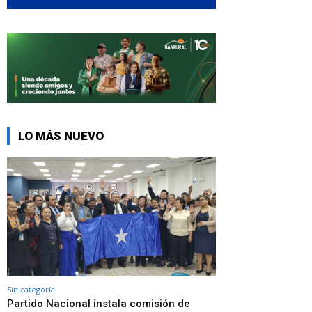
LO MÁS NUEVO
Sin categoría
Partido Nacional instala comisión de