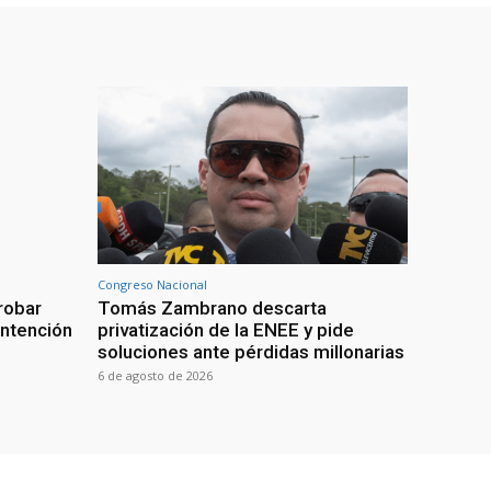
Congreso Nacional
robar
Tomás Zambrano descarta
intención
privatización de la ENEE y pide
soluciones ante pérdidas millonarias
6 de agosto de 2026