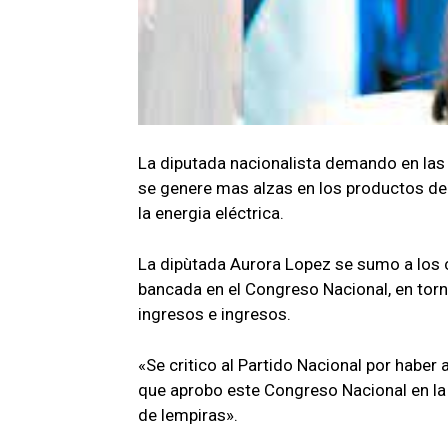
La diputada nacionalista demando en las
se genere mas alzas en los productos de 
la energia eléctrica.
La dipùtada Aurora Lopez se sumo a los
bancada en el Congreso Nacional, en torn
ingresos e ingresos.
«Se critico al Partido Nacional por haber
que aprobo este Congreso Nacional en la
de lempiras».