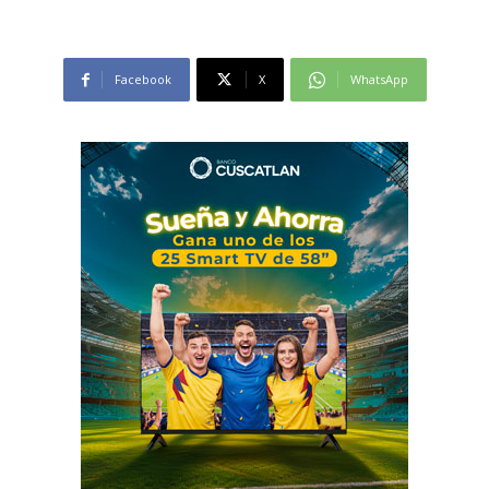
Facebook
X
WhatsApp