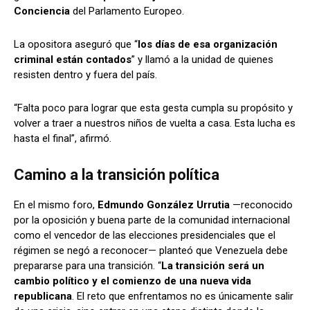
Conciencia
del Parlamento Europeo.
La opositora aseguró que “
los días de esa organización
criminal están contados
” y llamó a la unidad de quienes
resisten dentro y fuera del país.
“Falta poco para lograr que esta gesta cumpla su propósito y
volver a traer a nuestros niños de vuelta a casa. Esta lucha es
hasta el final”, afirmó.
Camino a la transición política
En el mismo foro,
Edmundo González Urrutia
—reconocido
por la oposición y buena parte de la comunidad internacional
como el vencedor de las elecciones presidenciales que el
régimen se negó a reconocer— planteó que Venezuela debe
prepararse para una transición. “
La transición será un
cambio político y el comienzo de una nueva vida
republicana
. El reto que enfrentamos no es únicamente salir