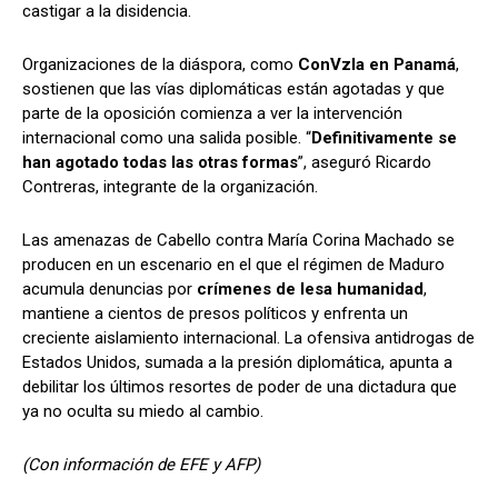
castigar a la disidencia.
Organizaciones de la diáspora, como
ConVzla en Panamá
,
sostienen que las vías diplomáticas están agotadas y que
parte de la oposición comienza a ver la intervención
internacional como una salida posible. “
Definitivamente se
han agotado todas las otras formas
”, aseguró Ricardo
Contreras, integrante de la organización.
Las amenazas de Cabello contra María Corina Machado se
producen en un escenario en el que el régimen de Maduro
acumula denuncias por
crímenes de lesa humanidad
,
mantiene a cientos de presos políticos y enfrenta un
creciente aislamiento internacional. La ofensiva antidrogas de
Estados Unidos, sumada a la presión diplomática, apunta a
debilitar los últimos resortes de poder de una dictadura que
ya no oculta su miedo al cambio.
(Con información de EFE y AFP)