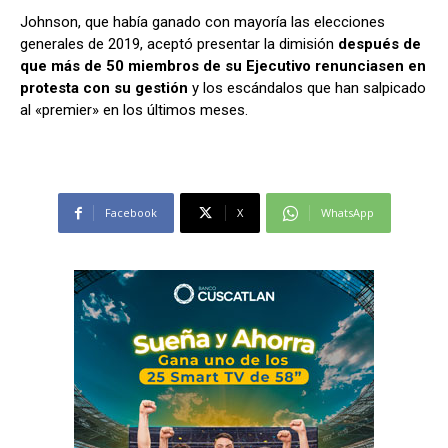
Johnson, que había ganado con mayoría las elecciones
generales de 2019, aceptó presentar la dimisión
después de
que más de 50 miembros de su Ejecutivo renunciasen en
protesta con su gestión
y los escándalos que han salpicado
al «premier» en los últimos meses.
Facebook
X
WhatsApp