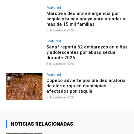
Featured
Marcovia declara emergencia por
sequía y busca apoyo para atender a
más de 15 mil familias
5 de agosto de 2026
Featured
Senaf reporta 62 embarazos en niñas
y adolescentes por abuso sexual
durante 2026
5 de agosto de 2026
Featured
Copeco advierte posible declaratoria
de alerta roja en municipios
afectados por sequía
5 de agosto de 2026
NOTICIAS RELACIONADAS