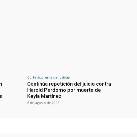
Corte Suprema de Justicia
n
Continúa repetición del juicio contra
Harold Perdomo por muerte de
s
Keyla Martínez
6 de agosto de 2026