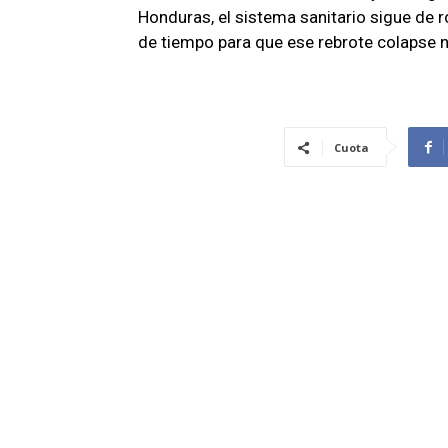
Honduras, el sistema sanitario sigue de r
de tiempo para que ese rebrote colapse n
Cuota