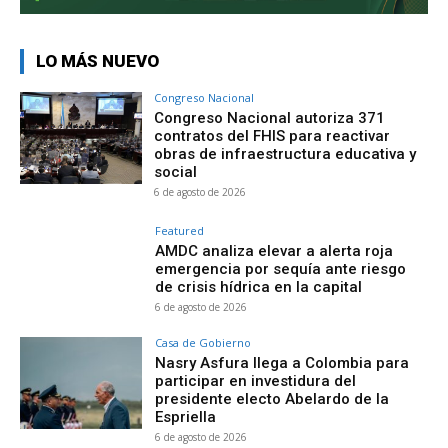
LO MÁS NUEVO
Congreso Nacional
Congreso Nacional autoriza 371
contratos del FHIS para reactivar
obras de infraestructura educativa y
social
6 de agosto de 2026
Featured
AMDC analiza elevar a alerta roja
emergencia por sequía ante riesgo
de crisis hídrica en la capital
6 de agosto de 2026
Casa de Gobierno
Nasry Asfura llega a Colombia para
participar en investidura del
presidente electo Abelardo de la
Espriella
6 de agosto de 2026