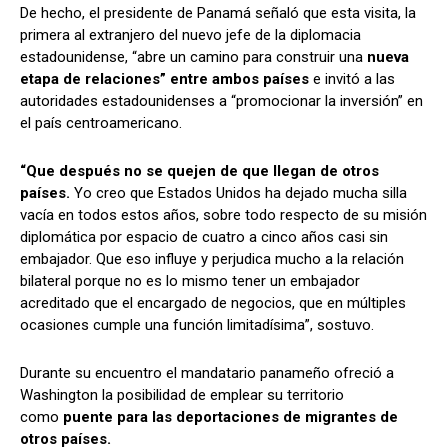
De hecho, el presidente de Panamá señaló que esta visita, la
primera al extranjero del nuevo jefe de la diplomacia
estadounidense, “abre un camino para construir una
nueva
etapa de relaciones” entre ambos países
e invitó a las
autoridades estadounidenses a “promocionar la inversión” en
el país centroamericano.
“Que después no se quejen de que llegan de otros
países.
Yo creo que Estados Unidos ha dejado mucha silla
vacía en todos estos años, sobre todo respecto de su misión
diplomática por espacio de cuatro a cinco años casi sin
embajador. Que eso influye y perjudica mucho a la relación
bilateral porque no es lo mismo tener un embajador
acreditado que el encargado de negocios, que en múltiples
ocasiones cumple una función limitadísima”, sostuvo.
Durante su encuentro el mandatario panameño ofreció a
Washington la posibilidad de emplear su territorio
como
puente para las deportaciones de migrantes de
otros países.