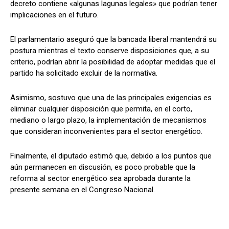
decreto contiene «algunas lagunas legales» que podrían tener
implicaciones en el futuro.
El parlamentario aseguró que la bancada liberal mantendrá su
postura mientras el texto conserve disposiciones que, a su
criterio, podrían abrir la posibilidad de adoptar medidas que el
partido ha solicitado excluir de la normativa.
Asimismo, sostuvo que una de las principales exigencias es
eliminar cualquier disposición que permita, en el corto,
mediano o largo plazo, la implementación de mecanismos
que consideran inconvenientes para el sector energético.
Finalmente, el diputado estimó que, debido a los puntos que
aún permanecen en discusión, es poco probable que la
reforma al sector energético sea aprobada durante la
presente semana en el Congreso Nacional.