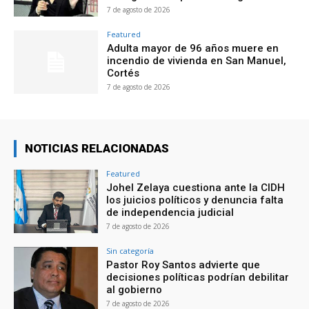
7 de agosto de 2026
Featured
Adulta mayor de 96 años muere en
incendio de vivienda en San Manuel,
Cortés
7 de agosto de 2026
NOTICIAS RELACIONADAS
Featured
Johel Zelaya cuestiona ante la CIDH
los juicios políticos y denuncia falta
de independencia judicial
7 de agosto de 2026
Sin categoría
Pastor Roy Santos advierte que
decisiones políticas podrían debilitar
al gobierno
7 de agosto de 2026