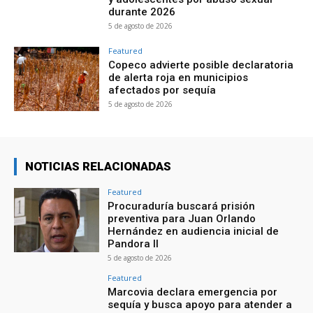
durante 2026
5 de agosto de 2026
Featured
Copeco advierte posible declaratoria
de alerta roja en municipios
afectados por sequía
5 de agosto de 2026
NOTICIAS RELACIONADAS
Featured
Procuraduría buscará prisión
preventiva para Juan Orlando
Hernández en audiencia inicial de
Pandora II
5 de agosto de 2026
Featured
Marcovia declara emergencia por
sequía y busca apoyo para atender a