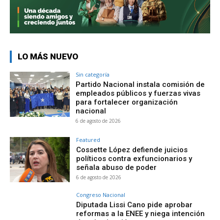
LO MÁS NUEVO
Sin categoría
Partido Nacional instala comisión de
empleados públicos y fuerzas vivas
para fortalecer organización
nacional
6 de agosto de 2026
Featured
Cossette López defiende juicios
políticos contra exfuncionarios y
señala abuso de poder
6 de agosto de 2026
Congreso Nacional
Diputada Lissi Cano pide aprobar
reformas a la ENEE y niega intención