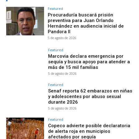
Featured
Procuraduría buscará prisión
preventiva para Juan Orlando
Hernández en audiencia inicial de
Pandora II
5 de agosto de 2026
Featured
Marcovia declara emergencia por
sequía y busca apoyo para atender a
más de 15 mil familias
5 de agosto de 2026
Featured
Senaf reporta 62 embarazos en niñas
y adolescentes por abuso sexual
durante 2026
5 de agosto de 2026
Featured
Copeco advierte posible declaratoria
de alerta roja en municipios
afectados por sequía