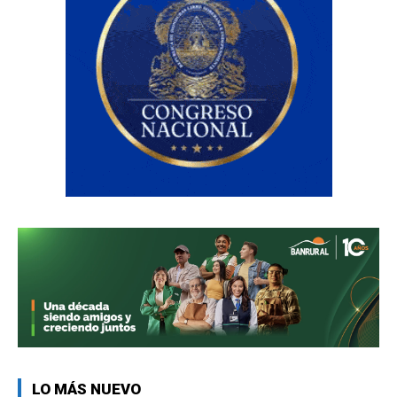
LO MÁS NUEVO