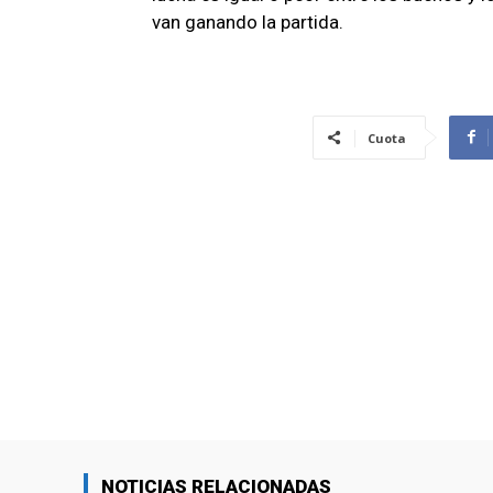
van ganando la partida.
Cuota
NOTICIAS RELACIONADAS