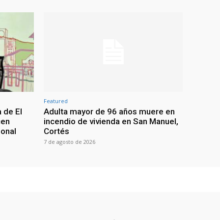
Featured
 de El
Adulta mayor de 96 años muere en
cen
incendio de vivienda en San Manuel,
ional
Cortés
7 de agosto de 2026