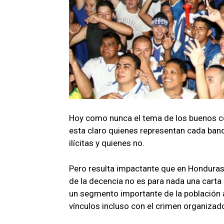
Hoy como nunca el tema de los buenos con
esta claro quienes representan cada band
ilícitas y quienes no.
Pero resulta impactante que en Honduras 
de la decencia no es para nada una carta
un segmento importante de la población
vínculos incluso con el crimen organizad