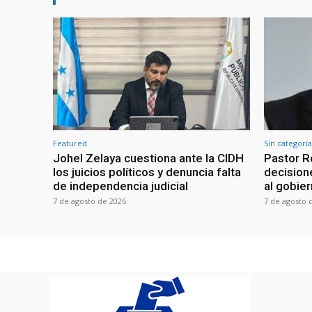
Featured
Sin categoría
Johel Zelaya cuestiona ante la CIDH
Pastor R
los juicios políticos y denuncia falta
decisione
de independencia judicial
al gobie
7 de agosto de 2026
7 de agosto 