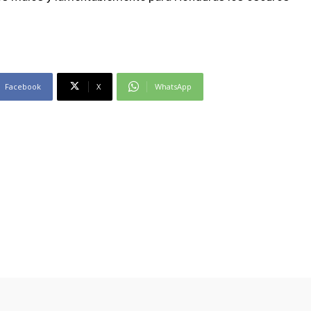
Facebook
X
WhatsApp