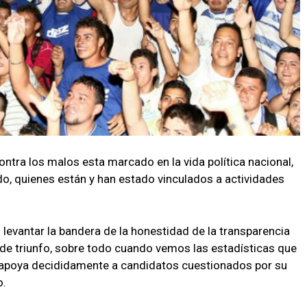
tra los malos esta marcado en la vida política nacional,
o, quienes están y han estado vinculados a actividades
levantar la bandera de la honestidad de la transparencia
 de triunfo, sobre todo cuando vemos las estadísticas que
 apoya decididamente a candidatos cuestionados por su
o.