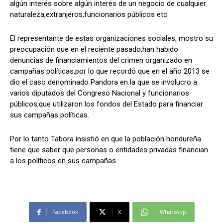
algún interés sobre algún interés de un negocio de cualquier
naturaleza,extranjeros,funcionarios públicos etc.
El representante de estas organizaciones sociales, mostro su
preocupación que en el reciente pasado,han habido
denuncias de financiamientos del crimen organizado en
campañas políticas,por lo que recordó que en el año 2013 se
dio el caso denominado Pandora en la que se involucro a
varios diputados del Congreso Nacional y funcionarios
públicos,que utilizaron los fondos del Estado para financiar
sus campañas políticas.
Por lo tanto Tabora insistió en que la población hondureña
tiene que saber que personas o entidades privadas financian
a los políticos en sus campañas
Facebook
X
WhatsApp