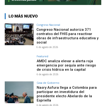
LO MÁS NUEVO
Congreso Nacional
Congreso Nacional autoriza 371
contratos del FHIS para reactivar
obras de infraestructura educativa y
social
6 de agosto de 2026
Featured
AMDC analiza elevar a alerta roja
emergencia por sequía ante riesgo
de crisis hídrica en la capital
6 de agosto de 2026
Casa de Gobierno
Nasry Asfura llega a Colombia para
participar en investidura del
presidente electo Abelardo de la
Espriella
6 de agosto de 2026