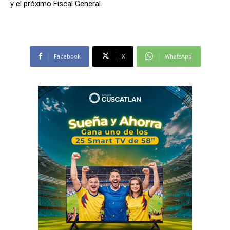
y el próximo Fiscal General.
Facebook
X
WhatsApp