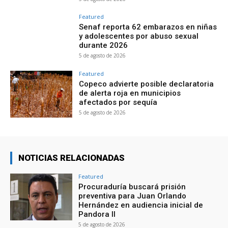
Featured
Senaf reporta 62 embarazos en niñas
y adolescentes por abuso sexual
durante 2026
5 de agosto de 2026
Featured
Copeco advierte posible declaratoria
de alerta roja en municipios
afectados por sequía
5 de agosto de 2026
NOTICIAS RELACIONADAS
Featured
Procuraduría buscará prisión
preventiva para Juan Orlando
Hernández en audiencia inicial de
Pandora II
5 de agosto de 2026