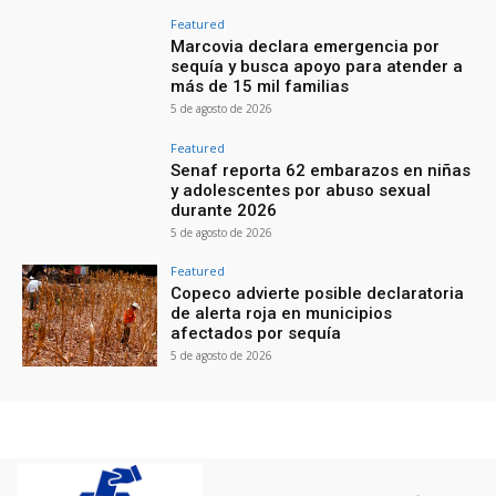
Featured
Marcovia declara emergencia por
sequía y busca apoyo para atender a
más de 15 mil familias
5 de agosto de 2026
Featured
Senaf reporta 62 embarazos en niñas
y adolescentes por abuso sexual
durante 2026
5 de agosto de 2026
Featured
Copeco advierte posible declaratoria
de alerta roja en municipios
afectados por sequía
5 de agosto de 2026