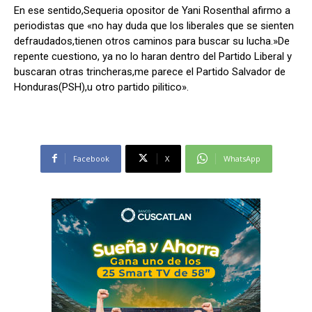
En ese sentido,Sequeria opositor de Yani Rosenthal afirmo a
periodistas que «no hay duda que los liberales que se sienten
defraudados,tienen otros caminos para buscar su lucha.»De
repente cuestiono, ya no lo haran dentro del Partido Liberal y
buscaran otras trincheras,me parece el Partido Salvador de
Honduras(PSH),u otro partido pilitico».
Facebook
X
WhatsApp