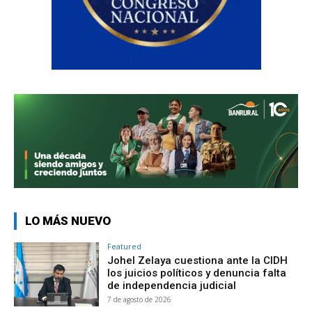
LO MÁS NUEVO
Featured
Johel Zelaya cuestiona ante la CIDH
los juicios políticos y denuncia falta
de independencia judicial
7 de agosto de 2026