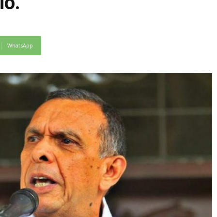
io.
WhatsApp