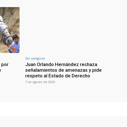
Sin categoría
 por
Juan Orlando Hernández rechaza
e
señalamientos de amenazas y pide
respeto al Estado de Derecho
7 de agosto de 2026