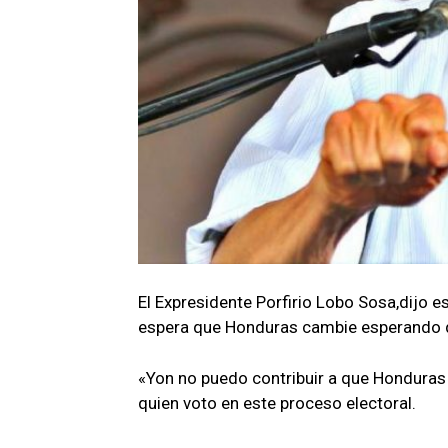
El Expresidente Porfirio Lobo Sosa,dijo e
espera que Honduras cambie esperando q
«Yon no puedo contribuir a que Honduras
quien voto en este proceso electoral.