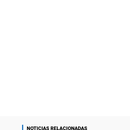
NOTICIAS RELACIONADAS