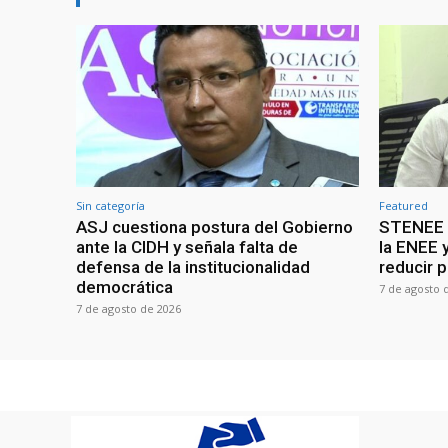
Sin categoría
Featured
ASJ cuestiona postura del Gobierno
STENEE a
ante la CIDH y señala falta de
la ENEE y
defensa de la institucionalidad
reducir 
democrática
7 de agosto 
7 de agosto de 2026