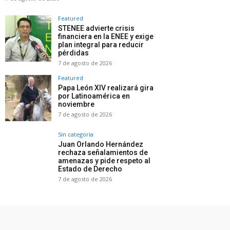
Featured
STENEE advierte crisis
financiera en la ENEE y exige
plan integral para reducir
pérdidas
7 de agosto de 2026
Featured
Papa León XIV realizará gira
por Latinoamérica en
noviembre
7 de agosto de 2026
Sin categoría
Juan Orlando Hernández
rechaza señalamientos de
amenazas y pide respeto al
Estado de Derecho
7 de agosto de 2026