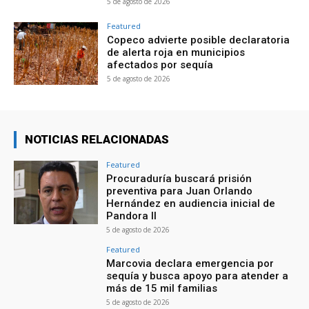
5 de agosto de 2026
Featured
Copeco advierte posible declaratoria
de alerta roja en municipios
afectados por sequía
5 de agosto de 2026
NOTICIAS RELACIONADAS
Featured
Procuraduría buscará prisión
preventiva para Juan Orlando
Hernández en audiencia inicial de
Pandora II
5 de agosto de 2026
Featured
Marcovia declara emergencia por
sequía y busca apoyo para atender a
más de 15 mil familias
5 de agosto de 2026